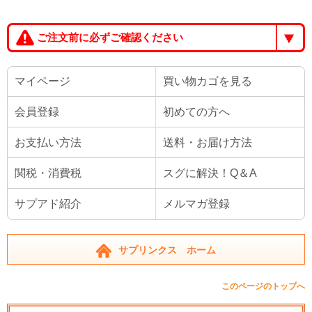
ご注文前に必ずご確認ください
マイページ
買い物カゴを見る
会員登録
初めての方へ
お支払い方法
送料・お届け方法
関税・消費税
スグに解決！Q＆A
サプアド紹介
メルマガ登録
サプリンクス ホーム
このページのトップへ