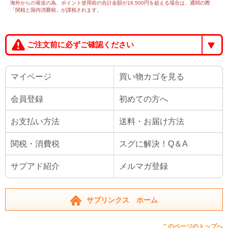
海外からの発送の為、ポイント使用前の合計金額が16,500円を超える場合は、通関の際
「関税と国内消費税」が課税されます。
ご注文前に必ずご確認ください
マイページ
買い物カゴを見る
会員登録
初めての方へ
お支払い方法
送料・お届け方法
関税・消費税
スグに解決！Q＆A
サプアド紹介
メルマガ登録
サプリンクス ホーム
このページのトップへ