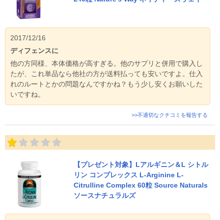
2017/12/16
ディフェンスに
他の方同様、本体価格が高すぎる。他のサプリと併用で購入し
たが、これ単品なら他社の方が送料払っても安いですよ。仕入
れのルートとかの問題なんですかね？もう少し安くお願いした
いですね。
>>不適切なクチコミを報告する
【プレゼント対象】Lアルギニン＆L シトル
リン コンプレックス L-Arginine L-
Citrulline Complex 60粒 Source Naturals
ソースナチュラルズ