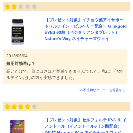
【プレゼント対象】イチョウ葉アイサポー
ト（ルテイン・ビルベリー配合） Ginkgold
EYES 60粒（ベジタリアンタブレット）
Nature's Way ネイチャーズウェイ
2018/06/04
費用対効果は？
高いだけで、目にはさほど実感できませんでした。私は、他の
ルテインだけの方が実感できました。
>>不適切なクチコミを報告する
【プレゼント対象】セルフォルテ IP-6 ＆ イ
ノシトール（イノシトール6リン酸配合）
240粒 Nature's Way ネイチャーズウェイ