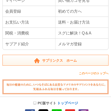
マイページ
買い物カゴを見る
会員登録
初めての方へ
お支払い方法
送料・お届け方法
関税・消費税
スグに解決！Q＆A
サプアド紹介
メルマガ登録
サプリンクス ホーム
このページのトップへ
PC版サイト
トップページ