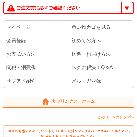
ご注文前に必ずご確認ください
マイページ
買い物カゴを見る
会員登録
初めての方へ
お支払い方法
送料・お届け方法
関税・消費税
スグに解決！Q＆A
サプアド紹介
メルマガ登録
サプリンクス ホーム
このページのトップへ