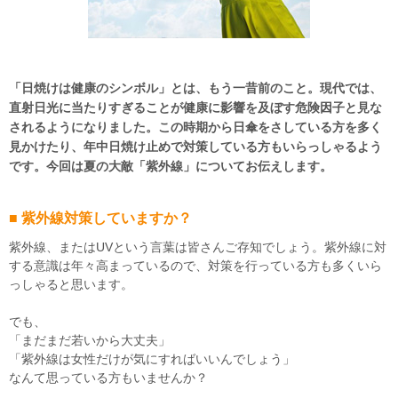
「日焼けは健康のシンボル」とは、もう一昔前のこと。現代では、
直射日光に当たりすぎることが健康に影響を及ぼす危険因子と見な
されるようになりました。この時期から日傘をさしている方を多く
見かけたり、年中日焼け止めで対策している方もいらっしゃるよう
です。今回は夏の大敵「紫外線」についてお伝えします。
■ 紫外線対策していますか？
紫外線、またはUVという言葉は皆さんご存知でしょう。紫外線に対
する意識は年々高まっているので、対策を行っている方も多くいら
っしゃると思います。
でも、
「まだまだ若いから大丈夫」
「紫外線は女性だけが気にすればいいんでしょう」
なんて思っている方もいませんか？