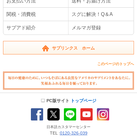
お支払い方法
送料・お届け方法
関税・消費税
スグに解決！Q＆A
サプアド紹介
メルマガ登録
サプリンクス ホーム
このページのトップへ
PC版サイト
トップページ
日本語カスタマーセンター
TEL :
0120-326-039