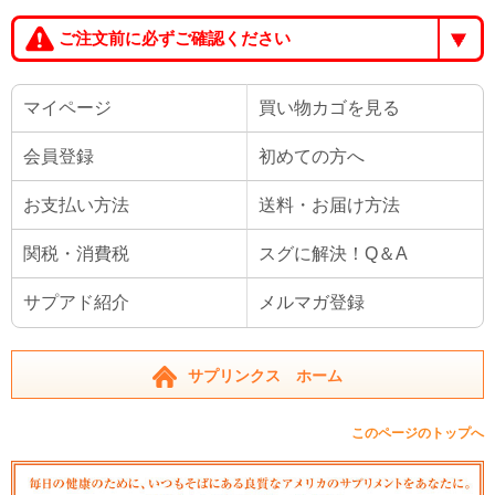
ご注文前に必ずご確認ください
マイページ
買い物カゴを見る
会員登録
初めての方へ
お支払い方法
送料・お届け方法
関税・消費税
スグに解決！Q＆A
サプアド紹介
メルマガ登録
サプリンクス ホーム
このページのトップへ