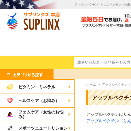
アップルペクチン（りんごペクチン）の働
ホーム
>
アップルペクチン（
ビタミン・ミネラル
アップルペクチ
ヘルスケア（お悩み）
フェムケア（女性のお悩
アップルペクチンは
り
み）
アップルペクチン（りん
スポーツニュートリション