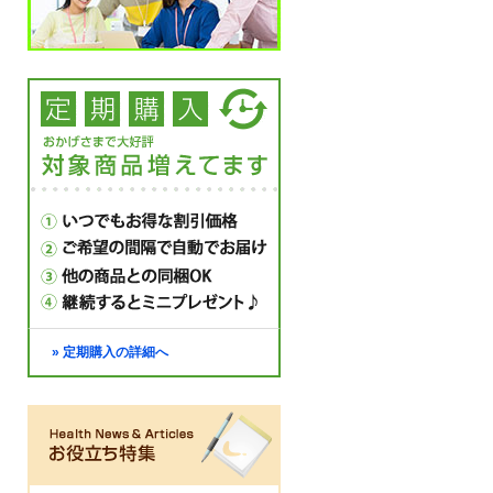
» 定期購入の詳細へ