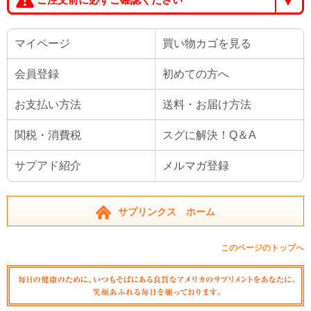
マイページ
買い物カゴを見る
会員登録
初めての方へ
お支払い方法
送料・お届け方法
関税・消費税
スグに解決！Q＆A
サプアド紹介
メルマガ登録
サプリンクス ホーム
このページのトップへ