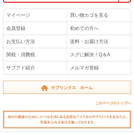
マイページ
買い物カゴを見る
会員登録
初めての方へ
お支払い方法
送料・お届け方法
関税・消費税
スグに解決！Q＆A
サプアド紹介
メルマガ登録
サプリンクス ホーム
このページのトップへ