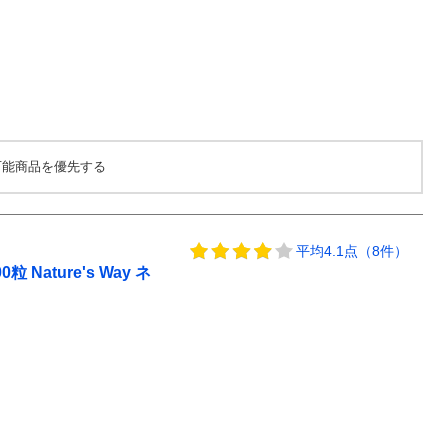
可能商品を優先する
平均4.1点（8件）
Nature's Way ネ