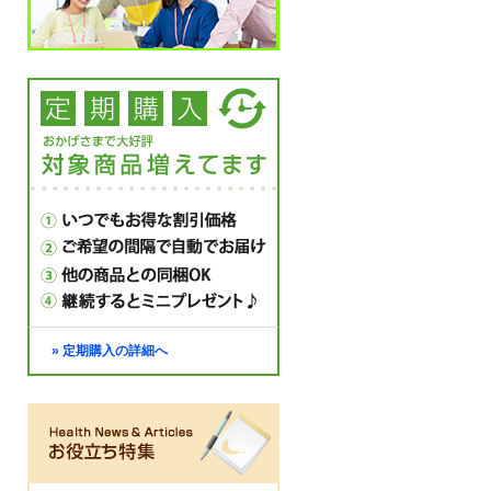
» 定期購入の詳細へ