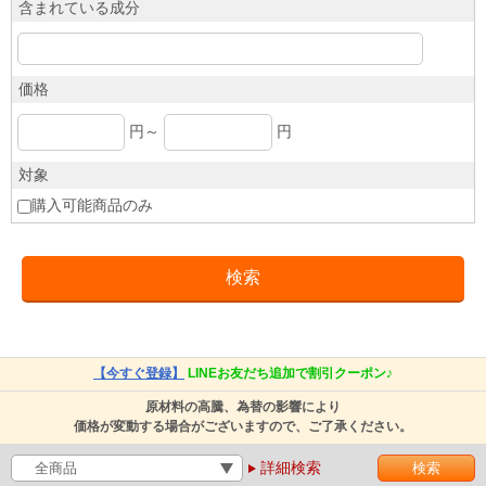
含まれている成分
価格
円～
円
対象
購入可能商品のみ
【今すぐ登録】
LINEお友だち追加で割引クーポン♪
原材料の高騰、為替の影響により
価格が変動する場合がございますので、ご了承ください。
詳細検索