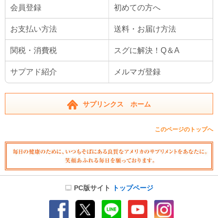
会員登録
初めての方へ
お支払い方法
送料・お届け方法
関税・消費税
スグに解決！Q＆A
サプアド紹介
メルマガ登録
サプリンクス ホーム
このページのトップへ
PC版サイト
トップページ